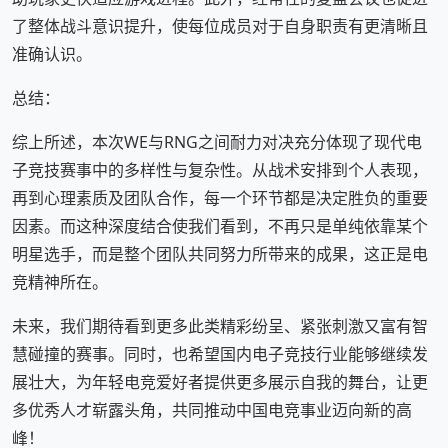
了整体战斗意识提升，使每位成员对于自身职责有更清晰且
准确认识。
总结：
综上所述，本次WE与RNG之间耐力对决充分体现了现代电
子竞技赛事中的多样性与复杂性。从战术安排到个人表现，
再到心理素质及团队合作，每一个环节都是决定胜负的重要
因素。而这种深度结合使我们看到，不再只是单纯依靠某个
明星选手，而是整个团队共同努力所带来的成果，这正是电
竞精神所在。
未来，我们期待看到更多此类精彩纷呈、紧张刺激又富有智
慧碰撞的赛事。同时，也希望国内电子竞技行业能够继续发
展壮大，为年轻电竞爱好者提供更多展示自我的舞台，让更
多优秀人才崭露头角，共同推动中国电竞事业迈向新的高
峰！