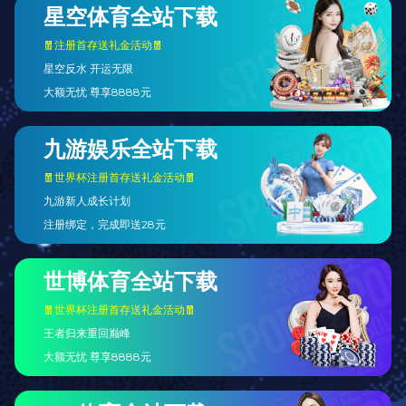
七、未成年人保护
我们不会面向 14 周岁以下用户提供注册服务。如发现未成年人
信息，我们将及时删除。如您是监护人可与我们联系处理。
八、隐私政策的更新
当本政策有重大调整时，我们将通过平台公告、推送等方式提前
告知。
九、联系我们
如有任何隐私相关的问题，请发送邮件至：
support@yjy868.com