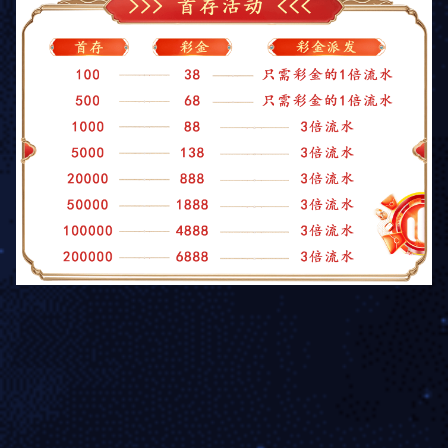
赛事个性推荐
稳定上传速率
98%
用户数据反馈
风控识别成功率
99.2%
欺诈行为识别