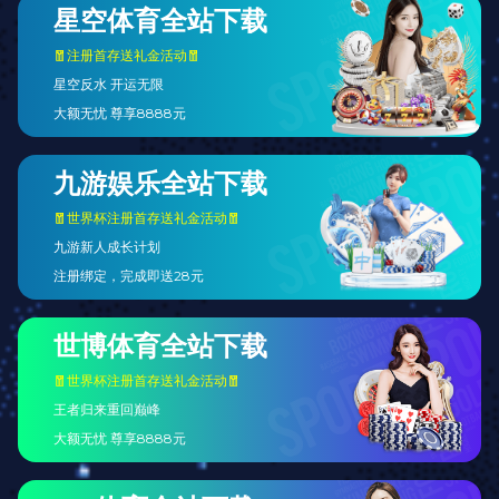
欧冠赛事消息查询入口开启 球迷可快速获取赛程与战况
信息
2026-08-04
3 次浏览