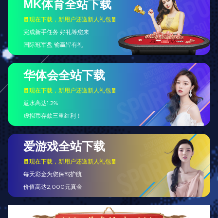
杭州羽毛球队选拔赛点评：意识表现与团队协作的深度
分析
2026-08-03
4 次浏览