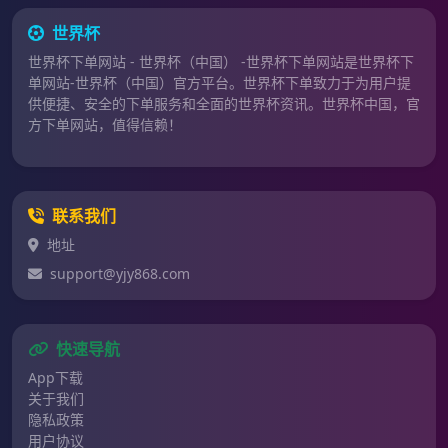
世界杯
世界杯下单网站 - 世界杯（中国） -世界杯下单网站是世界杯下
单网站-世界杯（中国）官方平台。世界杯下单致力于为用户提
供便捷、安全的下单服务和全面的世界杯资讯。世界杯中国，官
方下单网站，值得信赖！
联系我们
地址
support@yjy868.com
快速导航
App下载
关于我们
隐私政策
用户协议