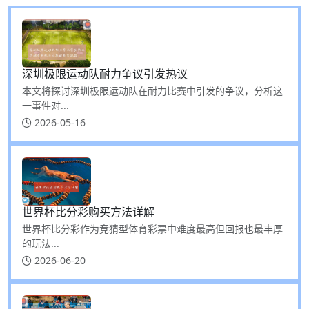
深圳极限运动队耐力争议引发热议
本文将探讨深圳极限运动队在耐力比赛中引发的争议，分析这
一事件对...
2026-05-16
世界杯比分彩购买方法详解
世界杯比分彩作为竞猜型体育彩票中难度最高但回报也最丰厚
的玩法...
2026-06-20