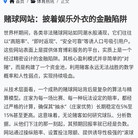
首页
体育热讯
正文
赌球网站：披着娱乐外衣的金融陷阱
世界杯期间，各类非法赌球网站如同潮水般涌现，它们往往
以“高赔率”、“即时返现”、“安全可靠”等诱人口号吸引用户。
这些网站表面上是提供体育博彩服务的平台，实质上是一个
经过精密设计的金融陷阱。其核心盈利模式并非简单的“对
赌”，而是构建了一个资金池，利用赌客永远无法战胜的数学
概率和人性弱点，实现持续吸血。
从技术层面看，一个成熟的赌球网站背后是复杂的算法与精
算模型。庄家为每一场比赛、每一种玩法设定的赔率，都经
过严格的计算，确保其“抽水”（庄家优势）长期稳定在5%至
15%甚至更高。这意味着，无论赌客如何研究球队、分析数
据，从他们下注的那一刻起，其预期回报率就已经是负数。
网站通过操纵赔率、设置投注限额、提供诱导性极强的“滚球