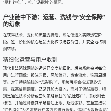
“暴利养推广，推广促暴利”的循环。
产业链中下游：运营、洗钱与“安全保障”
的幻象
在获得技术、支付和流量支持后，网站便进入实际运营阶
段。这一阶段的核心是最大化榨取赌客价值，并安全地将利
润转移。
精细化运营与用户收割
现代非法赌球网站的运营已高度精细化。后台系统会对每位
用户进行画像：投注习惯、风险偏好、资金流水、输赢周期
等。对于持续输钱的“优质客户”，系统可能会推送更多优
惠、提高信用额度，鼓励其加大投入。而对于偶然赢钱、特
别是通过技术分析或套利策略赢钱的“危险客户”，系统则会
标记，并通过降低其单场投注上限、延迟派彩、甚至直接以
“违规投注”为名冻结账户等方式进行限制。这种“大数据杀熟”