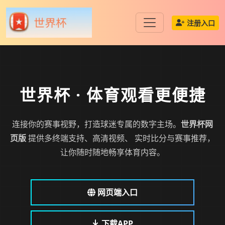
注册入口
世界杯
· 体育观看更便捷
连接你的赛事视野，打造球迷专属的数字主场。
世界杯网
页版
提供多终端支持、高清视频、 实时比分与赛事推荐，
让你随时随地畅享体育内容。
网页端入口
下载APP