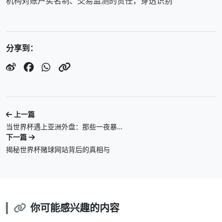
机构对账户实名制、交易监测的责任，穿透识别
分享到：
上一篇
当世界杯遇上亚洲外盘：那些一夜暴…
下一篇
揭秘世界杯赌球网站背后的真相与
你可能感兴趣的内容