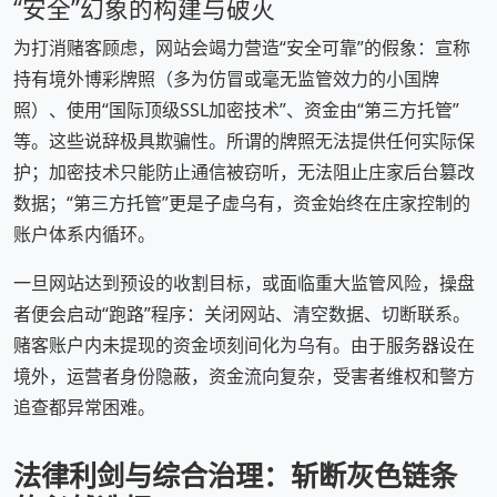
“安全”幻象的构建与破灭
为打消赌客顾虑，网站会竭力营造“安全可靠”的假象：宣称
持有境外博彩牌照（多为仿冒或毫无监管效力的小国牌
照）、使用“国际顶级SSL加密技术”、资金由“第三方托管”
等。这些说辞极具欺骗性。所谓的牌照无法提供任何实际保
护；加密技术只能防止通信被窃听，无法阻止庄家后台篡改
数据；“第三方托管”更是子虚乌有，资金始终在庄家控制的
账户体系内循环。
一旦网站达到预设的收割目标，或面临重大监管风险，操盘
者便会启动“跑路”程序：关闭网站、清空数据、切断联系。
赌客账户内未提现的资金顷刻间化为乌有。由于服务器设在
境外，运营者身份隐蔽，资金流向复杂，受害者维权和警方
追查都异常困难。
法律利剑与综合治理：斩断灰色链条