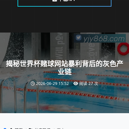
揭秘世界杯赌球网站暴利背后的灰色产
业链
2026-06-29 15:52
阅读 27 次