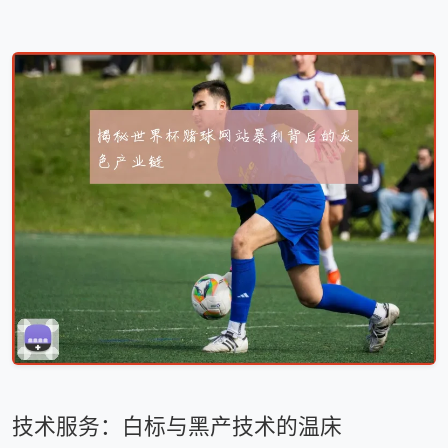
技术服务：白标与黑产技术的温床