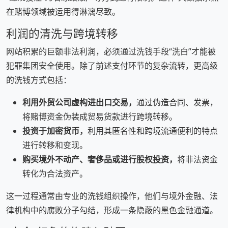
在赌博领域被运用得淋漓尽致。
利润的清洗与跨境转移
网站积累的巨额非法利润，必须通过洗钱手段“洗白”才能被
犯罪集团安全使用。除了前述支付环节的复杂流转，更高级
的洗钱方式包括：
利用外贸公司虚构进出口交易，
通过伪造合同、发票，
将赌博资金伪装成贸易货款进行跨境转移。
投资于加密货币，
利用其匿名性和跨境流通便利的特点
进行转移和变现。
购买境外不动产、奢侈品或进行股权投资，
将非法资金
转化为合法资产。
这一过程通常由专业的洗钱组织操作，他们与境外金融、法
律机构中的腐败分子勾结，形成一条隐蔽的黑色金融通道。