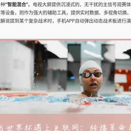
一种
“智能混合”
。电视大屏提供沉浸式的、无干扰的主信号观赛体
板等设备，则作为强大的辅助工具，提供实时数据、多视角切换
解说提到某个复杂战术时，手机APP自动弹出动态战术板进行