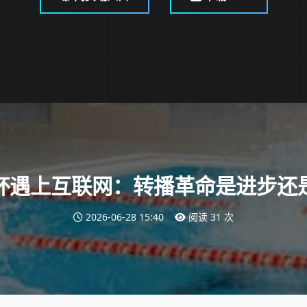
杯遇上互联网：转播革命是进步还
2026-06-28 15:40
阅读 31 次