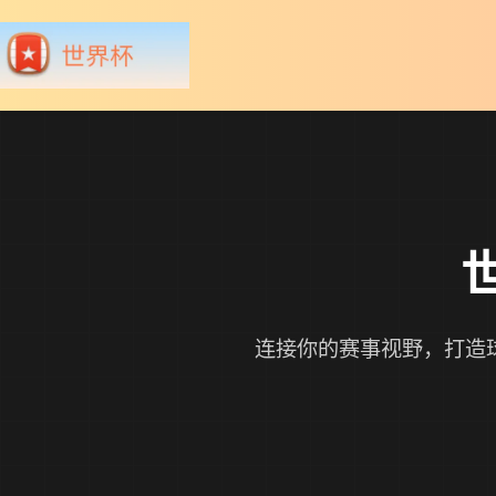
连接你的赛事视野，打造