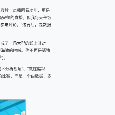
的救赎。点播回看功能，更是
场完整的直播。但我每天午饭
参与讨论。”这背后，是数据
变成了一场大型的线上派对。
呼海啸的呐喊。你不再是孤独
的。
术分析视角”、“教练席视
的比赛，而是一个由数据、多