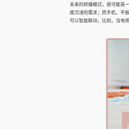
未来的转播模式，很可能是
度沉浸的需求；而手机、平
可以智能联动，比如，当电视