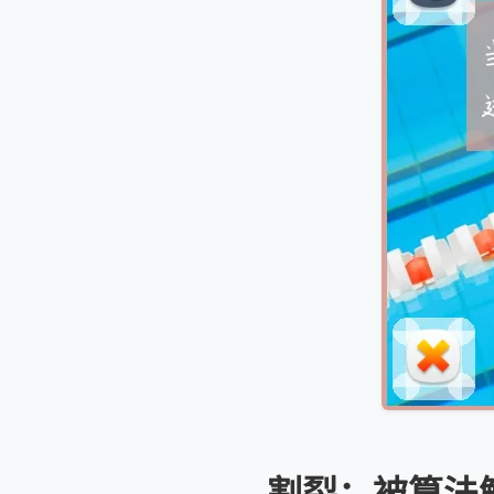
割裂：被算法