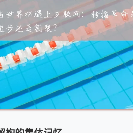
解构的集体记忆