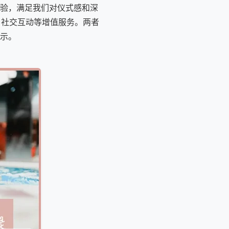
验，满足我们对仪式感和深
、社交互动等增值服务。两者
演示。