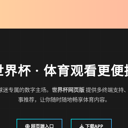
世界杯
· 体育观看更便
球迷专属的数字主场。
世界杯网页版
提供多终端支持、
事推荐，让你随时随地畅享体育内容。
网页端入口
下载APP