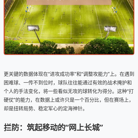
更关键的数据体现在“进攻成功率”和“调整攻能力”上。在遇到
困难球、一传不到位时，球队往往能通过有效的战术掩护和
个人的手法变化，将一些看似无攻的球转化为得分。这种“打
硬仗”的能力，在数据上或许只是一个百分比，但在赛场上，
却是扭转局势、稳定军心的定海神针。
拦防：筑起移动的“网上长城”