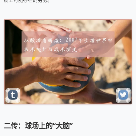
度上可能存在的劣势。
二传：球场上的“大脑”