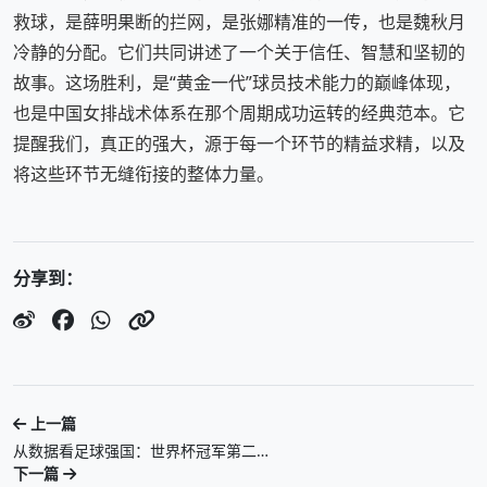
救球，是薛明果断的拦网，是张娜精准的一传，也是魏秋月
冷静的分配。它们共同讲述了一个关于信任、智慧和坚韧的
故事。这场胜利，是“黄金一代”球员技术能力的巅峰体现，
也是中国女排战术体系在那个周期成功运转的经典范本。它
提醒我们，真正的强大，源于每一个环节的精益求精，以及
将这些环节无缝衔接的整体力量。
分享到：
上一篇
从数据看足球强国：世界杯冠军第二…
下一篇