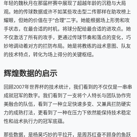
年轻的魏秋月在那届杯赛中展现了超越年龄的沉稳与大局
观。她的传球数据或许不如某些攻击型二传那样在助攻榜上
耀眼，但她的价值在于“合理”二字。她能根据场上形势和攻
手状态，在最合适的时机，将球分配给最合适的进攻点。她
不仅激活了所有的攻手，更通过传球节奏和落点的变化，巧
妙地调动着对方的拦防布局。她是将教练的战术意图、队友
的技术特点，转化为场上得分的关键枢纽。
辉煌数据的启示
回顾2007年世界杯的技术统计，我们看到的不仅仅是一串串
成就冠军的数字。我们看到了一支将个人特长与团队协作完
美融合的队伍，看到了一种立足快速多变、又兼具拦防硬实
力的成熟打法，更看到了一种在压力下依然能保持技术稳定
性和战术执行力的冠军底蕴。
那些数据，是杨昊巧妙的平拉开，是周苏红奋不顾身的鱼跃