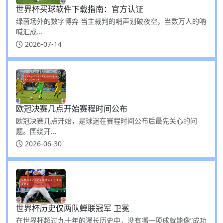
世界杯买球软件下载指南：官方认证
绿茵场外的数字博弈 当主裁判的哨声划破夜空，当数万人的呐
喊汇成...
2026-07-14
欧冠决赛几点开始赛程时间公布
欧冠决赛几点开始，是球迷在赛程时间公布后最先关心的问
题。围绕开...
2026-06-30
世界杯历史仅两队蝉联冠军 卫冕
在世界杯超过九十年的漫长历史中，没有哪一项成就能像“成功