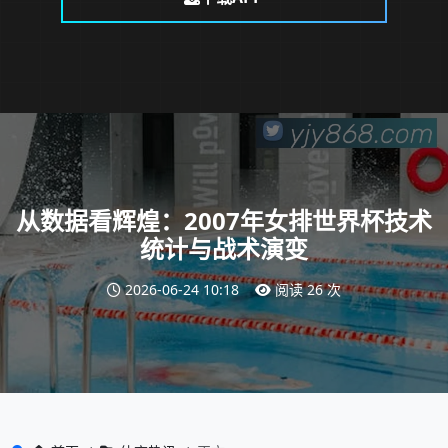
从数据看辉煌：2007年女排世界杯技术
统计与战术演变
2026-06-24 10:18
阅读 26 次