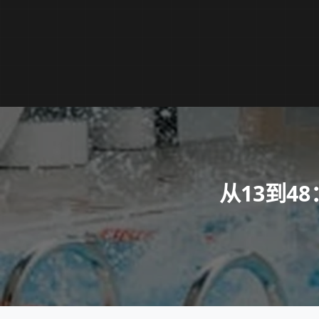
从13到4