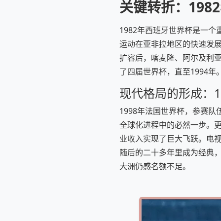
关键转折：198
1982年西班牙世界杯是一
运动在亚非拉地区的快速发
扩容后，喀麦隆、阿尔及利亚
了四届世界杯，直至1994年
现代格局的形成：1
1998年法国世界杯，参赛
全球化进程中的必然一步。
业收入实现了巨大飞跃。电视
随后的二十多年里成为经典
大洲仍感名额不足。