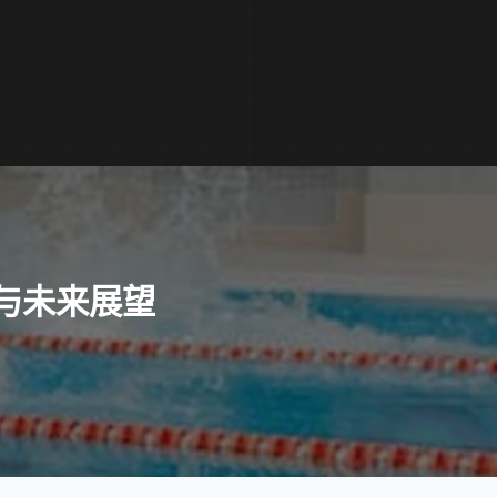
与未来展望