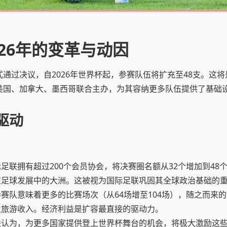
026年的变革与动因
正式通过决议，自2026年世界杯起，参赛队伍将扩充至48支。这
由美国、加拿大、墨西哥联合主办，为其容纳更多队伍提供了基础
驱动
：
足联拥有超过200个会员协会，将决赛圈名额从32个增加到48
在足球发展中的大洲。这被视为国际足联巩固其全球政治基础的
赛队意味着更多的比赛场次（从64场增至104场），随之而来
及旅游收入。经济利益是扩容最直接的驱动力。
联认为，为更多国家提供登上世界杯舞台的机会，将极大激励这