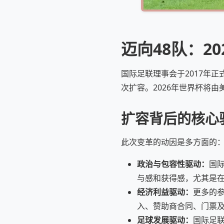
迈向48队：2
国际足联理事会于2017年
次扩容。2026年世界杯将
扩容背后的核心
此次变革的动因是多方面的
政治与包容性驱动：
国际
与感和获得感，尤其是
经济利益驱动：
更多的参
入、赞助商合同、门票
足球发展驱动：
国际足