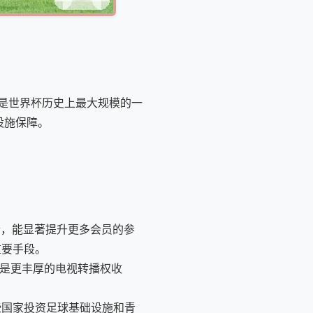
将是世界杯历史上最大规模的一
设施保障。
个，能显著提升更多会员的参
重要手段。
的是更丰厚的电视转播权收
些国家投资足球基础设施和青