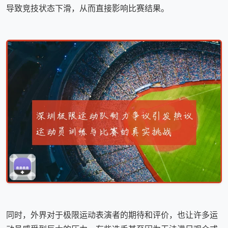
导致竞技状态下滑，从而直接影响比赛结果。
同时，外界对于极限运动表演者的期待和评价，也让许多运