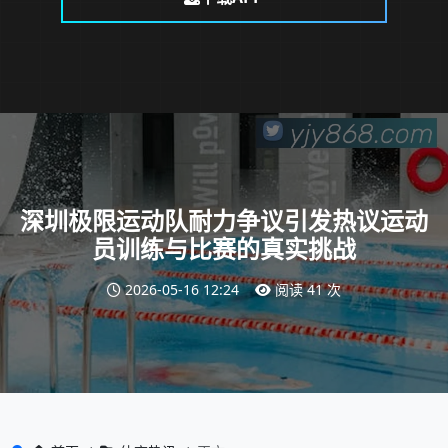
深圳极限运动队耐力争议引发热议运动
员训练与比赛的真实挑战
2026-05-16 12:24
阅读 41 次