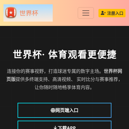
注册入口
世界杯
· 体育观看更便捷
连接你的赛事视野，打造球迷专属的数字主场。
世界杯网
页版
提供多终端支持、高清视频、 实时比分与赛事推荐，
让你随时随地畅享体育内容。
网页端入口
下载APP