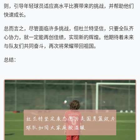
则，引导年轻球员适应高水平比赛带来的挑战，并帮助他们
快速成长。
总而言之，尽管面临许多挑战，但杜兰特坚信，只要全队齐
心协力，就一定能再创佳绩，实现新的辉煌。他期待着未来
与队友们共同奋斗，再次将荣耀带回祖国。
总结：