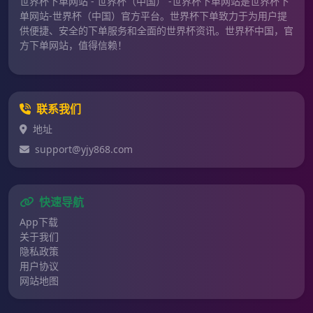
世界杯下单网站 - 世界杯（中国） -世界杯下单网站是世界杯下
单网站-世界杯（中国）官方平台。世界杯下单致力于为用户提
供便捷、安全的下单服务和全面的世界杯资讯。世界杯中国，官
方下单网站，值得信赖！
联系我们
地址
support@yjy868.com
快速导航
App下载
关于我们
隐私政策
用户协议
网站地图