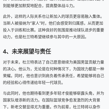
刻能够更加默契地配合，提高整体战斗力。
此外，这样的人际关系也让新加入的球员更容易融入集体。
当新人被接纳为“家人”时，他们会感受到归属感，从而更加
投入于训练和比赛。这种良好的氛围是推动球队进步的重要
动力，也是杜兰特希望继续参与其中的一大原因。
4、未来展望与责任
对于未来，杜兰特表达了自己愿意继续为美国男篮贡献力量
的决心。他认为，无论是在何种情况下，为国效力都是一种
荣耀。同时，他也意识到肩负着传承责任，希望能够将自己
的经验和心得传递给年轻一代球员。
与此同时，他也期待看到更多年轻才俊能够崭露头角，并为
国家队增添新的活力。在国际篮球竞争愈发激烈的大背景
下，新老交替显得尤为重要。作为前辈，杜兰特将以身作