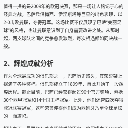
值得一提的是2009年的欧冠决赛，那是一场让人铭记于心的
经典之战。巴萨凭借梅西、伊涅斯塔等巨星的出色表现，以
2-0击败曼联，夺得冠军。这场比赛不仅展现了巴萨“美丽足
球”的风格，也让曼联意识到了自身需要改进之处。从那时
起，两支球队之间的竞争愈发激烈，每次相遇都如同决战一
般。
2、辉煌成就分析
作为全球最成功的俱乐部之一，巴萨历史悠久，其荣誉架上
摆满了各种奖杯。俱乐部成立于1899年，自此开始了一段辉
煌历程。截止目前，巴萨已经获得超过90个官方奖项，包括
30个西甲冠军和14个国王杯冠军。此外，他们还曾四次夺得
欧冠联赛冠军，这些荣誉使得他们成为西班牙乃至全球足坛
的一面旗帜。