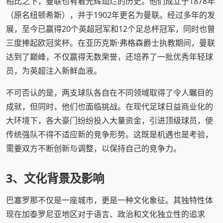
相比之下，曼联也有着光辉灿烂的历史。他们成立于1878年
（原名纽顿希斯），并于1902年更名为曼联。经过多年的发
展，至今已赢得20个英超冠军和12个足总杯冠军，同时也曾
三度捧起欧冠奖杯。在亚历克斯·弗格森爵士执教期间，曼联
达到了巅峰，不仅赢得无数荣誉，还培养了一批优秀年轻球
员，为英超注入新鲜血液。
不可否认的是，两支球队各自在不同领域取得了令人瞩目的
成就，但同时，他们也面临挑战。在现代足球日益商业化的
大环境下，各大豪门纷纷投入大量资金，引进顶级球员，使
传统强队不得不适应新的竞争形势。这既是机遇也是考验，
需要双方不断创新与调整，以保持自己的竞争力。
3、文化背景及影响
巴塞罗那不仅是一座城市，更是一种文化象征。其独特性体
现在加泰罗尼亚地区对于语言、政治和文化独立性的追求