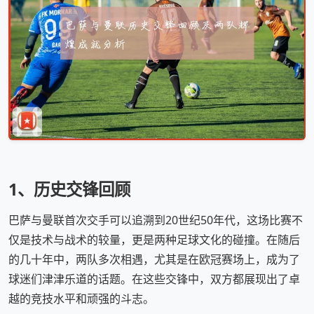
1、历史交锋回顾
巴萨与曼联首次交手可以追溯到20世纪50年代，这场比赛不
仅是技术与战术的较量，更是两种足球文化的碰撞。在随后
的几十年中，两队多次相遇，尤其是在欧冠赛场上，成为了
球迷们津津乐道的话题。在这些交锋中，双方都展现出了卓
越的竞技水平和顽强的斗志。