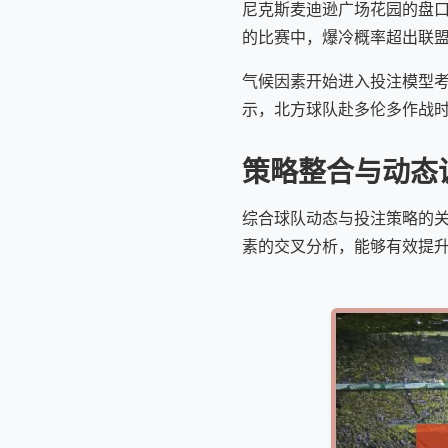
尼克斯麦迪逊广场花园的盘口
的比赛中，爆冷概率超出联盟
气候因素开始进入投注模型
示，北方球队赴多伦多作战时
策略整合与动态
综合球队动态与投注策略的
素的交叉分析，能够有效提升