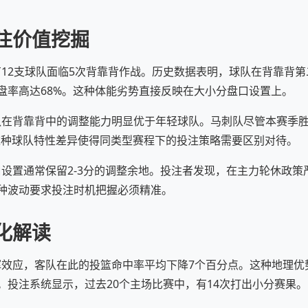
注价值挖掘
12支球队面临5次背靠背作战。历史数据表明，球队在背靠背
盘率高达68%。这种体能劣势直接反映在大小分盘口设置上。
队在背靠背中的调整能力明显优于年轻球队。马刺队尽管本赛季
这种球队特性差异使得同类型赛程下的投注策略需要区别对待。
设置通常保留2-3分的调整余地。投注者发现，在主力轮休政策
种波动要求投注时机把握必须精准。
化解读
挥效应，客队在此的投篮命中率平均下降7个百分点。这种地理优
。投注系统显示，过去20个主场比赛中，有14次打出小分赛果。