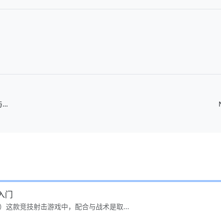
与…
入门
）这款竞技射击游戏中，配合与战术是取...