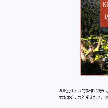
职业投注团队的操作实践表明
主场优势明显的受让机会，