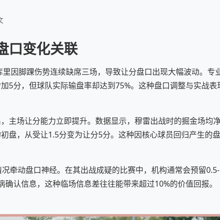
文
盘口变化关联
库里因脚踝伤势连续缺席三场，导致让分盘口出现大幅波动。专
加5分，但球队实际输盘率却达到75%。这种盘口调整与实战表
出，主场让分能力立即提升。数据显示，穆雷出战时的掘金场均净
初盘，从受让1.5分变为让分5分。这种因核心球员回归产生的
情况牵动盘口神经。在其出战成疑的比赛中，机构通常会预留0.5
病确认信息，这种临场信息差往往能带来超过10%的价值回报。