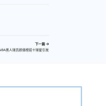
下一篇
NBA黑人球员颜值榜前十球星引发