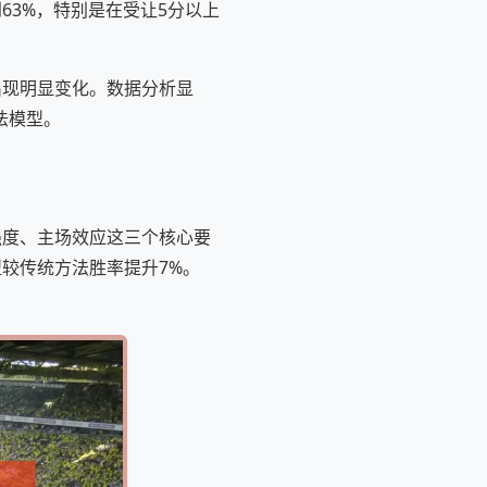
3%，特别是在受让5分以上
出现明显变化。数据分析显
法模型。
强度、主场效应这三个核心要
较传统方法胜率提升7%。