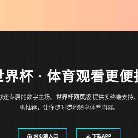
世界杯
· 体育观看更便
球迷专属的数字主场。
世界杯网页版
提供多终端支持、
事推荐，让你随时随地畅享体育内容。
网页端入口
下载APP