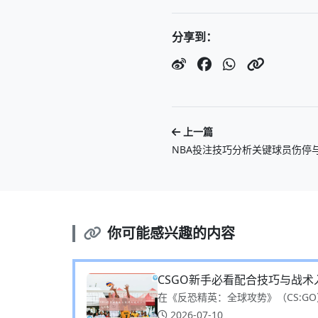
分享到：
上一篇
NBA投注技巧分析关键球员伤停
你可能感兴趣的内容
CSGO新手必看配合技巧与战术
在《反恐精英：全球攻势》（CS:GO
2026-07-10