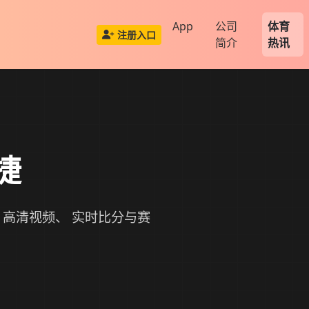
App
公司
体育
注册入口
简介
热讯
捷
高清视频、 实时比分与赛