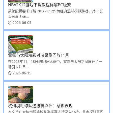
NBA2K12游戏下载教程详解PC版安
系统配置要求详解 NBA2K12作为经典篮球模拟游戏，对PC配
置有着明确...
2026-06-05
雷霆与太阳精彩对决录像回放11月
在2023年11月18日的NBA比赛中，雷霆与太阳之间展开了一
场引人注目...
2026-06-15
杭州羽毛球队选拔赛点评：意识表现
本文旨在对杭州羽毛球队选拔赛进行深入分析，重点探讨意识