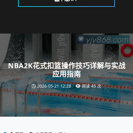
NBA2K花式扣篮操作技巧详解与实战
应用指南
2026-05-21 12:28
阅读 45 次