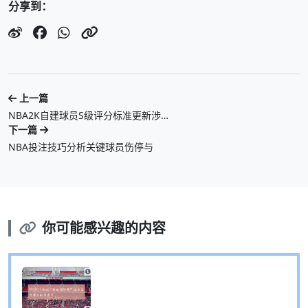
分享到：
上一篇
NBA2K自建球员S级评分标准更新涉…
下一篇
NBA投注技巧分析关键球员伤停与
你可能感兴趣的内容