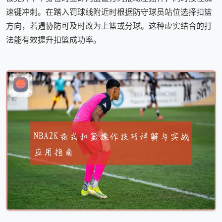
速键冲刺。在踏入罚球线附近时根据防守球员站位选择扣篮
方向，若遇协防可及时改为上篮或分球。这种虚实结合的打
法能有效提升扣篮成功率。