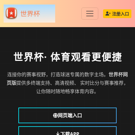
注册入口
世界杯
· 体育观看更便捷
连接你的赛事视野，打造球迷专属的数字主场。
世界杯网
页版
提供多终端支持、高清视频、 实时比分与赛事推荐，
让你随时随地畅享体育内容。
网页端入口
下载APP