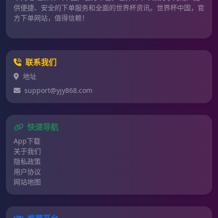
供便捷、安全的下单服务和全面的世界杯资讯。世界杯中国，官
方下单网站，值得信赖！
联系我们
地址
support@yjy868.com
快速导航
App下载
关于我们
隐私政策
用户协议
网站地图