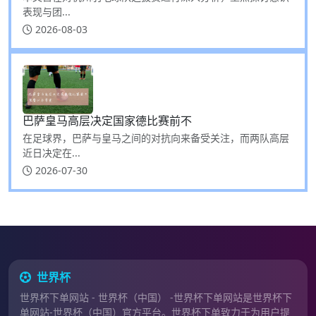
表现与团...
2026-08-03
巴萨皇马高层决定国家德比赛前不
在足球界，巴萨与皇马之间的对抗向来备受关注，而两队高层
近日决定在...
2026-07-30
世界杯
世界杯下单网站 - 世界杯（中国） -世界杯下单网站是世界杯下
单网站-世界杯（中国）官方平台。世界杯下单致力于为用户提