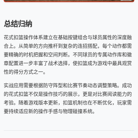
总结归纳
花式扣篮操作体系建立在基础按键组合与球员属性的深度融
合上。从简单的方向推杆到复杂的连招搭配，每个动作都需
要精确的时机把握和空间判断。不同球员的专属动作库和徽
章配置进一步丰富了战术选择，使扣篮成为游戏中最具观赏
性的得分方式之一。
实战应用需要根据防守阵型和比赛节奏动态调整策略。成功
的花式扣篮不仅是操作技巧的展示，更是对比赛阅读能力的
考验。随着游戏版本更新，扣篮机制也在不断优化，玩家需
要持续适应新的操作手感与物理碰撞系统。